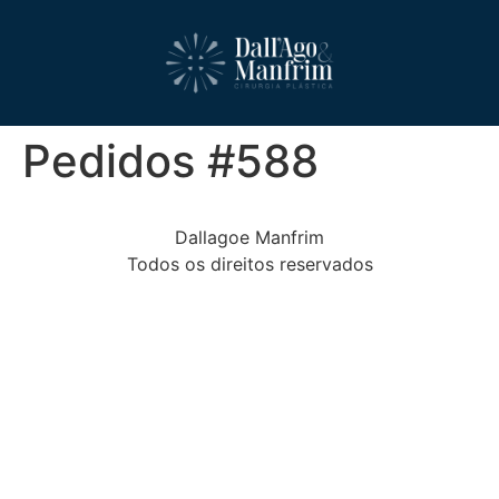
Pedidos #588
Dallagoe Manfrim
Todos os direitos reservados