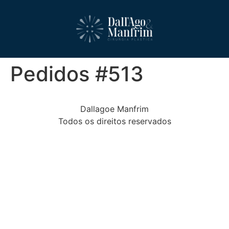
Pedidos #513
Dallagoe Manfrim
Todos os direitos reservados